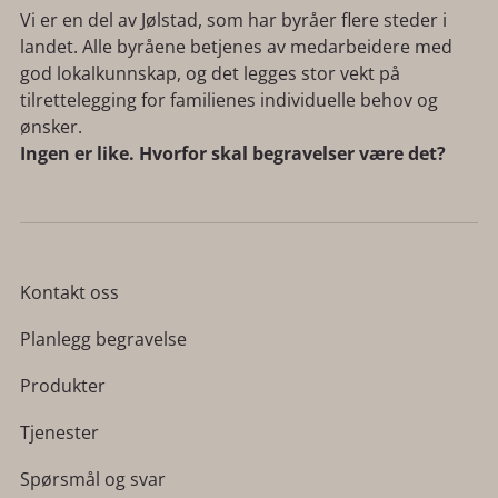
Vi er en del av Jølstad, som har byråer flere steder i
landet. Alle byråene betjenes av medarbeidere med
god lokalkunnskap, og det legges stor vekt på
tilrettelegging for familienes individuelle behov og
ønsker.
Ingen er like. Hvorfor skal begravelser være det?
Kontakt oss
Planlegg begravelse
Produkter
Tjenester
Spørsmål og svar