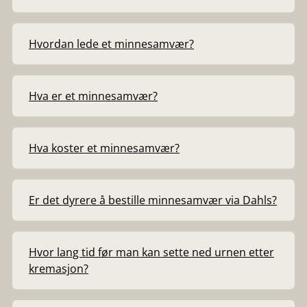
Hvordan lede et minnesamvær?
Hva er et minnesamvær?
Hva koster et minnesamvær?
Er det dyrere å bestille minnesamvær via Dahls?
Hvor lang tid før man kan sette ned urnen etter
kremasjon?