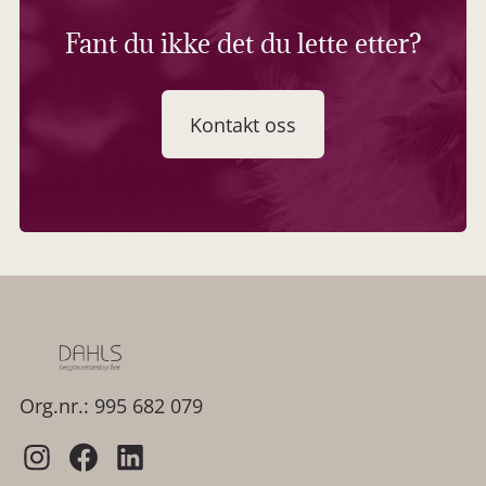
Fant du ikke det du lette etter?
Kontakt oss
Org.nr.: 995 682 079