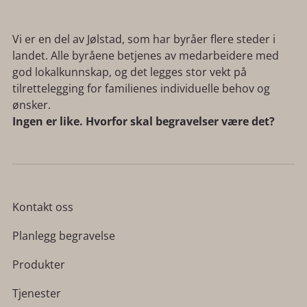
Vi er en del av Jølstad, som har byråer flere steder i
landet. Alle byråene betjenes av medarbeidere med
god lokalkunnskap, og det legges stor vekt på
tilrettelegging for familienes individuelle behov og
ønsker.
Ingen er like. Hvorfor skal begravelser være det?
Kontakt oss
Planlegg begravelse
Produkter
Tjenester