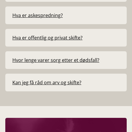
Hva er askespredning?
Hva er offentlig og privat skifte?
Hvor lenge varer sorg etter et dødsfall?
Kan jeg få råd om arv og skifte?