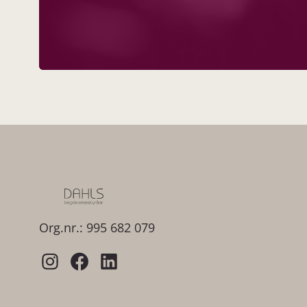
Org.nr.: 995 682 079