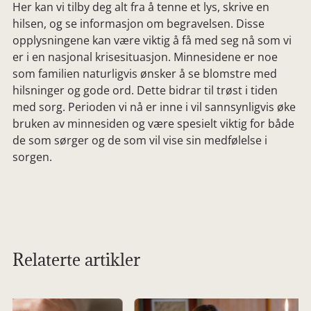
Her kan vi tilby deg alt fra å tenne et lys, skrive en
hilsen, og se informasjon om begravelsen. Disse
opplysningene kan være viktig å få med seg nå som vi
er i en nasjonal krisesituasjon. Minnesidene er noe
som familien naturligvis ønsker å se blomstre med
hilsninger og gode ord. Dette bidrar til trøst i tiden
med sorg. Perioden vi nå er inne i vil sannsynligvis øke
bruken av minnesiden og være spesielt viktig for både
de som sørger og de som vil vise sin medfølelse i
sorgen.
Relaterte artikler