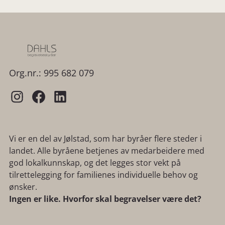
Org.nr.: 995 682 079
Vi er en del av Jølstad, som har byråer flere steder i
landet. Alle byråene betjenes av medarbeidere med
god lokalkunnskap, og det legges stor vekt på
tilrettelegging for familienes individuelle behov og
ønsker.
Ingen er like. Hvorfor skal begravelser være det?