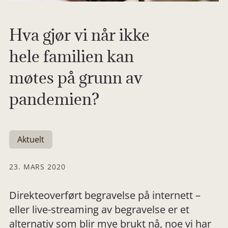
Hva gjør vi når ikke
hele familien kan
møtes på grunn av
pandemien?
Aktuelt
23. MARS 2020
Direkteoverført begravelse på internett –
eller live-streaming av begravelse er et
alternativ som blir mye brukt nå, noe vi har