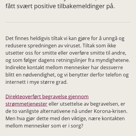
fått svært positive tilbakemeldinger på.
Det finnes heldigvis tiltak vi kan gjøre for å unngå og
redusere spredningen av viruset. Tiltak som ikke
utsetter oss for smitte eller overføre smitte til andre,
og som følger dagens retningslinjer fra myndighetene.
Indirekte kontakt mellom mennesker har dessverre
blitt en nødvendighet, og vi benytter derfor telefon og
internett i mye større grad.
Direkteoverført begravelse gjennom
strømmetjenester
eller utsettelse av begravelsen, er
de to vanligste alternativene nå under Korona-krisen.
Men hva gjør dette med den viktige, nære kontakten
mellom mennesker som er i sorg?